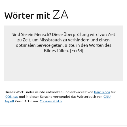
ZA
Wörter mit
Sind Sie ein Mensch? Diese Überprüfung wird von Zeit
zu Zeit, um Missbrauch zu verhindern und einen
optimalen Service getan. Bitte, in den Worten des
Bildes füllen. [Err54]
Dieses Wort Finder wurde entworfen und entwickelt von
Isaac Roca
für
ICON.cat
und in dieser Sprache verwendet das Wörterbuch von
GNU
Aspell
Kevin Atkinson.
Cookies Politik
.