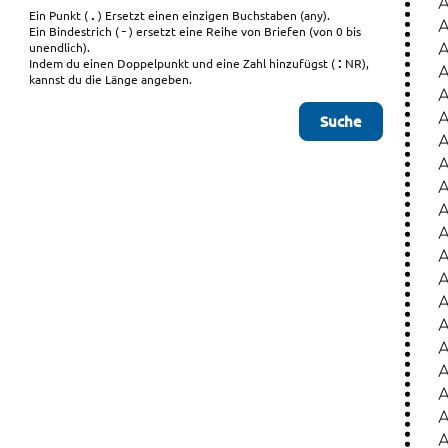
.
Ein Punkt (
) Ersetzt einen einzigen Buchstaben (any).
-
Ein Bindestrich (
) ersetzt eine Reihe von Briefen (von 0 bis
unendlich).
:
Indem du einen Doppelpunkt und eine Zahl hinzufügst (
NR),
kannst du die Länge angeben.