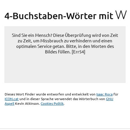
W
4-Buchstaben-Wörter mit
Sind Sie ein Mensch? Diese Überprüfung wird von Zeit
zu Zeit, um Missbrauch zu verhindern und einen
optimalen Service getan. Bitte, in den Worten des
Bildes füllen. [Err54]
Dieses Wort Finder wurde entworfen und entwickelt von
Isaac Roca
für
ICON.cat
und in dieser Sprache verwendet das Wörterbuch von
GNU
Aspell
Kevin Atkinson.
Cookies Politik
.