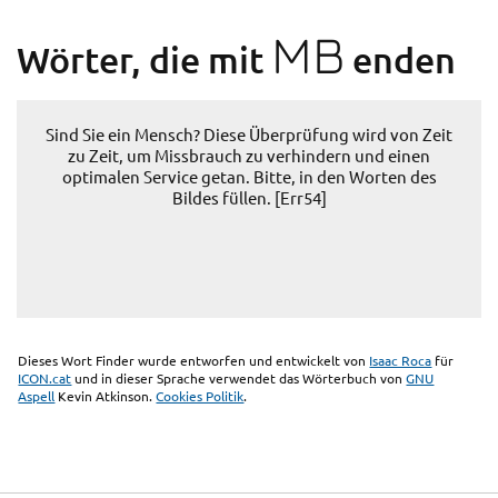
MB
Wörter, die mit
enden
Sind Sie ein Mensch? Diese Überprüfung wird von Zeit
zu Zeit, um Missbrauch zu verhindern und einen
optimalen Service getan. Bitte, in den Worten des
Bildes füllen. [Err54]
Dieses Wort Finder wurde entworfen und entwickelt von
Isaac Roca
für
ICON.cat
und in dieser Sprache verwendet das Wörterbuch von
GNU
Aspell
Kevin Atkinson.
Cookies Politik
.