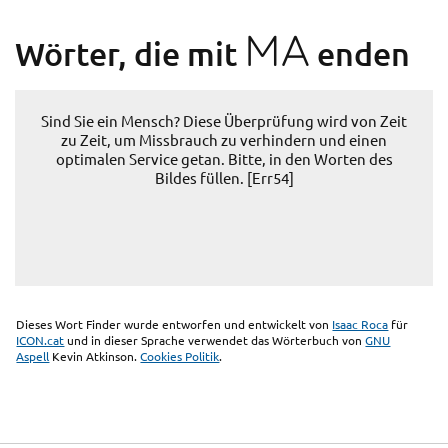
MA
Wörter, die mit
enden
Sind Sie ein Mensch? Diese Überprüfung wird von Zeit
zu Zeit, um Missbrauch zu verhindern und einen
optimalen Service getan. Bitte, in den Worten des
Bildes füllen. [Err54]
Dieses Wort Finder wurde entworfen und entwickelt von
Isaac Roca
für
ICON.cat
und in dieser Sprache verwendet das Wörterbuch von
GNU
Aspell
Kevin Atkinson.
Cookies Politik
.