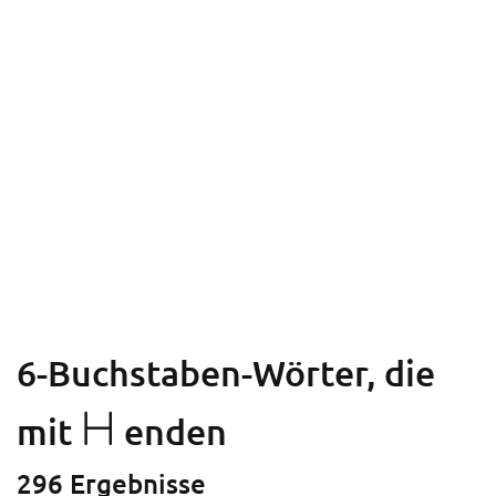
6-Buchstaben-Wörter, die
H
mit
enden
296 Ergebnisse