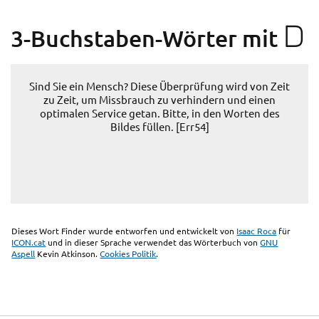
D
3-Buchstaben-Wörter mit
Sind Sie ein Mensch? Diese Überprüfung wird von Zeit
zu Zeit, um Missbrauch zu verhindern und einen
optimalen Service getan. Bitte, in den Worten des
Bildes füllen. [Err54]
Dieses Wort Finder wurde entworfen und entwickelt von
Isaac Roca
für
ICON.cat
und in dieser Sprache verwendet das Wörterbuch von
GNU
Aspell
Kevin Atkinson.
Cookies Politik
.