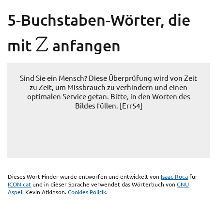
5-Buchstaben-Wörter, die
Z
mit
anfangen
Sind Sie ein Mensch? Diese Überprüfung wird von Zeit
zu Zeit, um Missbrauch zu verhindern und einen
optimalen Service getan. Bitte, in den Worten des
Bildes füllen. [Err54]
Dieses Wort Finder wurde entworfen und entwickelt von
Isaac Roca
für
ICON.cat
und in dieser Sprache verwendet das Wörterbuch von
GNU
Aspell
Kevin Atkinson.
Cookies Politik
.