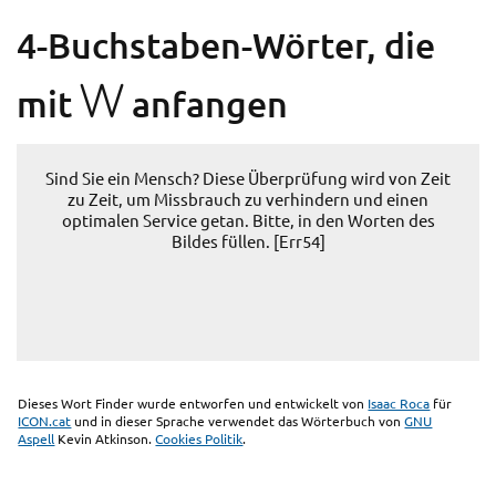
4-Buchstaben-Wörter, die
W
mit
anfangen
Sind Sie ein Mensch? Diese Überprüfung wird von Zeit
zu Zeit, um Missbrauch zu verhindern und einen
optimalen Service getan. Bitte, in den Worten des
Bildes füllen. [Err54]
Dieses Wort Finder wurde entworfen und entwickelt von
Isaac Roca
für
ICON.cat
und in dieser Sprache verwendet das Wörterbuch von
GNU
Aspell
Kevin Atkinson.
Cookies Politik
.