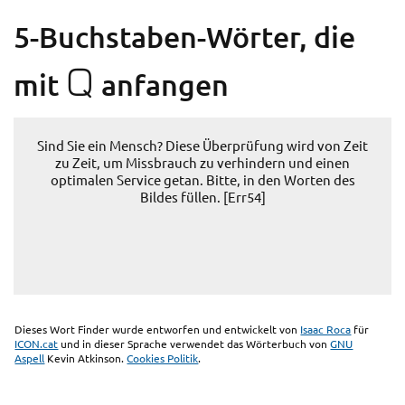
5-Buchstaben-Wörter, die
Q
mit
anfangen
Sind Sie ein Mensch? Diese Überprüfung wird von Zeit
zu Zeit, um Missbrauch zu verhindern und einen
optimalen Service getan. Bitte, in den Worten des
Bildes füllen. [Err54]
Dieses Wort Finder wurde entworfen und entwickelt von
Isaac Roca
für
ICON.cat
und in dieser Sprache verwendet das Wörterbuch von
GNU
Aspell
Kevin Atkinson.
Cookies Politik
.